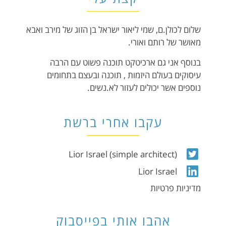
שלום לכולן.ם, שמי ליאור ישראל בן הזוג של מירב ואבא
מאושר של רותם ואורי.
בנוסף אני גם ארכיטקט תוכנה פשוט עם הרבה
עיסוקים בעולם היזמות , תוכנה ובעצם בתחומים
נוספים אשר יכולים לעזור לא.נשים.
עקבו אחרי ברשת
Lior Israel (simple architect)
Lior Israel
מדיניות פרטיות
אהבו אותי בפייסבוק