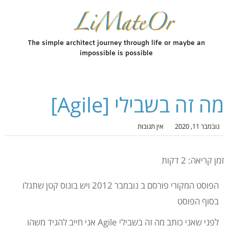
The simple architect journey through life or maybe an
impossible is possible
מה זה בשבילי [Agile]
נובמבר 11, 2020
אין תגובות
זמן קריאה:
2
דקות
הפוסט המקורי פורסם ב נובמבר 2012 ויש בונוס קטן שתגלו
בסוף הפוסט
לפני שאני כותב מה זה בשבילי Agile אני חייב להגיד משהו