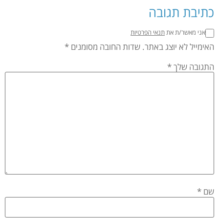
כתיבת תגובה
אני מאשר/ת את
תנאי הפרטיות
האימייל לא יוצג באתר.
שדות החובה מסומנים
*
התגובה שלך
*
שם
*