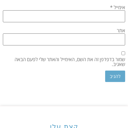
אימייל
*
אתר
שמור בדפדפן זה את השם, האימייל והאתר שלי לפעם הבאה
שאגיב.
קצת עלי