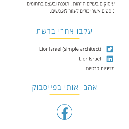
עיסוקים בעולם היזמות , תוכנה ובעצם בתחומים
נוספים אשר יכולים לעזור לא.נשים.
עקבו אחרי ברשת
Lior Israel (simple architect)
Lior Israel
מדיניות פרטיות
אהבו אותי בפייסבוק