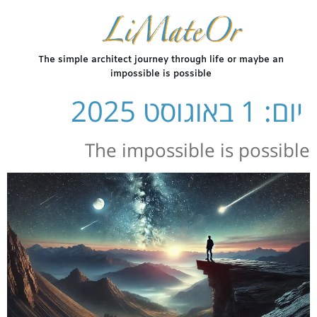
The simple architect journey through life or maybe an
impossible is possible
יום:
1 באוגוסט 2025
The impossible is possible