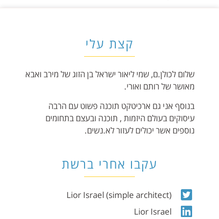
קצת עלי
שלום לכולן.ם, שמי ליאור ישראל בן הזוג של מירב ואבא
מאושר של רותם ואורי.
בנוסף אני גם ארכיטקט תוכנה פשוט עם הרבה
עיסוקים בעולם היזמות , תוכנה ובעצם בתחומים
נוספים אשר יכולים לעזור לא.נשים.
עקבו אחרי ברשת
Lior Israel (simple architect)
Lior Israel