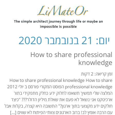
The simple architect journey through life or maybe an
impossible is possible
יום:
21 בנובמבר 2020
How to share professional
knowledge
זמן קריאה:
2
דקות
How to share professional knowledge How to share
professional knowledge הפוסט המקורי פורסם ב יולי 2012
המלצה שלי תמשיך תשאפו לחלוק ידע כחלק מתפקידי בתור
ארכיטקט אני נשאל לא פעם את שאלת מיליון הדולר??? "כיצד
חולקים ידע מקצועי בתוך ארגון?" התשובה היא קצרה, בקלות אבל
עם הרבה אומץ לב! ברוב הארגונים צוותי הפיתוח לא שווים […]